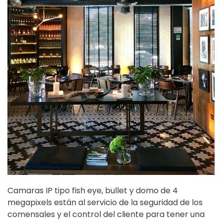
Camaras IP tipo fish eye, bullet y domo de 4
megapixels están al servicio de la seguridad de los
comensales y el control del cliente para tener una