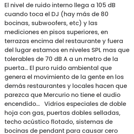
El nivel de ruido interno llega a 105 dB
cuando toca el DJ (hay más de 80
bocinas, subwoofers, etc) y las
mediciones en pisos superiores, en
terrazas encima del restaurante y fuera
del lugar estamos en niveles SPL mas que
tolerables de 70 dB A a un metro de la
puerta... El puro ruido ambiental que
genera el movimiento de la gente en los
demás restaurantes y locales hacen que
parezca que Mercurio no tiene el audio
encendido... Vidrios especiales de doble
hoja con gas, puertas dobles selladas,
techo acústico flotado, sistemas de
bocinas de pendant para causar cero