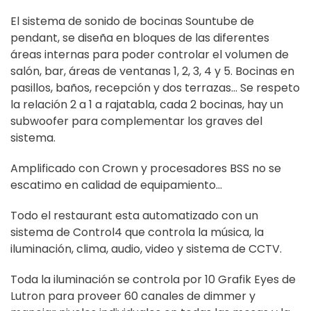
El sistema de sonido de bocinas Sountube de
pendant, se diseña en bloques de las diferentes
áreas internas para poder controlar el volumen de
salón, bar, áreas de ventanas 1, 2, 3, 4 y 5. Bocinas en
pasillos, baños, recepción y dos terrazas... Se respeto
la relación 2 a 1 a rajatabla, cada 2 bocinas, hay un
subwoofer para complementar los graves del
sistema.
Amplificado con Crown y procesadores BSS no se
escatimo en calidad de equipamiento...
Todo el restaurant esta automatizado con un
sistema de Control4 que controla la música, la
iluminación, clima, audio, video y sistema de CCTV.
Toda la iluminación se controla por 10 Grafik Eyes de
Lutron para proveer 60 canales de dimmer y