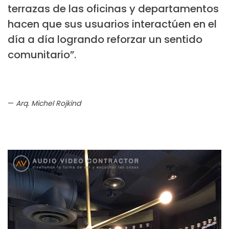
terrazas de las oficinas y departamentos
hacen que sus usuarios interactúen en el
día a día logrando reforzar un sentido
comunitario”.
Arq. Michel Rojkind