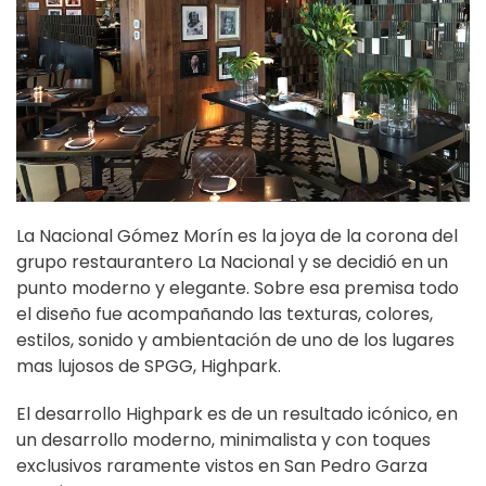
La Nacional Gómez Morín es la joya de la corona del
grupo restaurantero La Nacional y se decidió en un
punto moderno y elegante. Sobre esa premisa todo
el diseño fue acompañando las texturas, colores,
estilos, sonido y ambientación de uno de los lugares
mas lujosos de SPGG, Highpark.
El desarrollo Highpark es de un resultado icónico, en
un desarrollo moderno, minimalista y con toques
exclusivos raramente vistos en San Pedro Garza