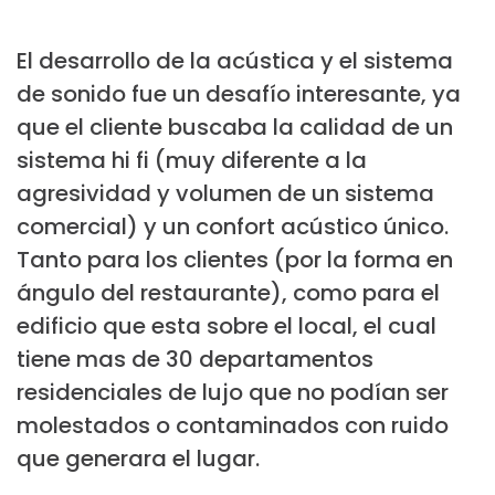
El desarrollo de la acústica y el sistema
de sonido fue un desafío interesante, ya
que el cliente buscaba la calidad de un
sistema hi fi (muy diferente a la
agresividad y volumen de un sistema
comercial) y un confort acústico único.
Tanto para los clientes (por la forma en
ángulo del restaurante), como para el
edificio que esta sobre el local, el cual
tiene mas de 30 departamentos
residenciales de lujo que no podían ser
molestados o contaminados con ruido
que generara el lugar.