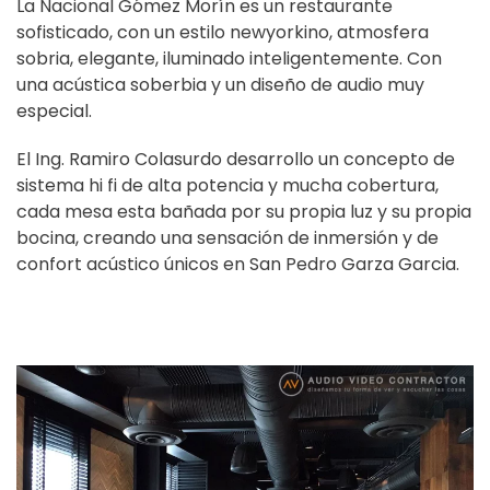
La Nacional Gómez Morín
es un restaurante
sofisticado, con un estilo newyorkino, atmosfera
sobria, elegante, iluminado inteligentemente. Con
una acústica soberbia y un diseño de audio muy
especial.
El Ing. Ramiro Colasurdo desarrollo un concepto de
sistema hi fi de alta potencia y mucha cobertura,
cada mesa esta bañada por su propia luz y su propia
bocina, creando una sensación de inmersión y de
confort acústico únicos en San Pedro Garza Garcia.