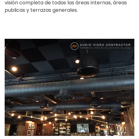
visión completa de todas las áreas internas, áreas
publicas y terrazas generales.