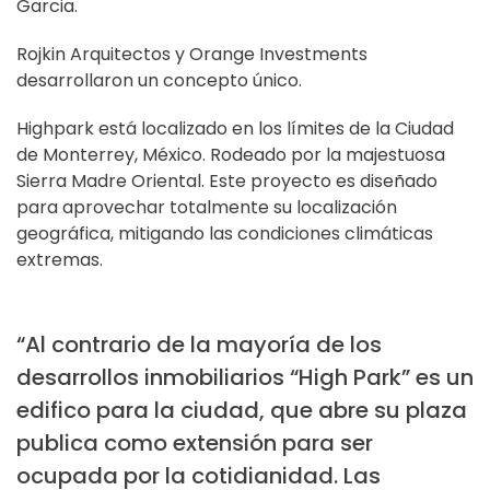
Garcia.
Rojkin Arquitectos y Orange Investments
desarrollaron un concepto único.
Highpark está localizado en los límites de la Ciudad
de Monterrey, México. Rodeado por la majestuosa
Sierra Madre Oriental. Este proyecto es diseñado
para aprovechar totalmente su localización
geográfica, mitigando las condiciones climáticas
extremas.
“Al contrario de la mayoría de los
desarrollos inmobiliarios “High Park” es un
edifico para la ciudad, que abre su plaza
publica como extensión para ser
ocupada por la cotidianidad. Las