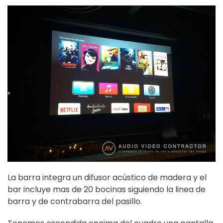
La barra integra un difusor acústico de madera y el
bar incluye mas de 20 bocinas siguiendo la linea de
barra y de contrabarra del pasillo.