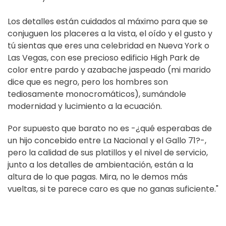
Los detalles están cuidados al máximo para que se
conjuguen los placeres a la vista, el oído y el gusto y
tú sientas que eres una celebridad en Nueva York o
Las Vegas, con ese precioso edificio High Park de
color entre pardo y azabache jaspeado (mi marido
dice que es negro, pero los hombres son
tediosamente monocromáticos), sumándole
modernidad y lucimiento a la ecuación.
Por supuesto que barato no es -¿qué esperabas de
un hijo concebido entre La Nacional y el Gallo 71?-,
pero la calidad de sus platillos y el nivel de servicio,
junto a los detalles de ambientación, están a la
altura de lo que pagas. Mira, no le demos más
vueltas, si te parece caro es que no ganas suficiente."