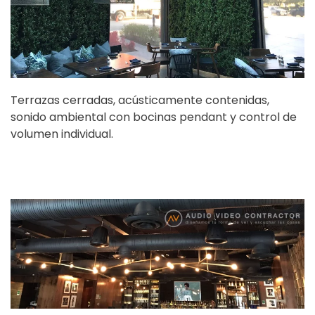
Terrazas cerradas, acústicamente contenidas,
sonido ambiental con bocinas pendant y control de
volumen individual.