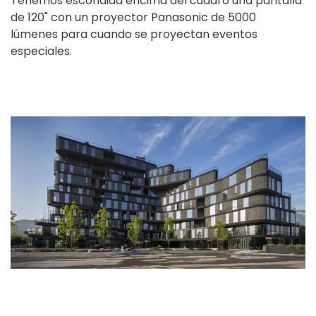
Tenemos escondida encima del cuadro una pantalla
de 120" con un proyector Panasonic de 5000
lúmenes para cuando se proyectan eventos
especiales.