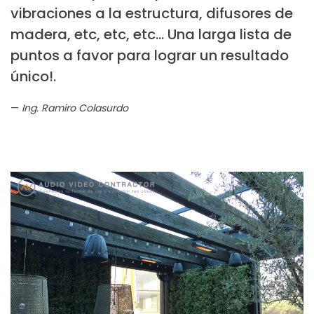
vibraciones a la estructura, difusores de
madera, etc, etc, etc... Una larga lista de
puntos a favor para lograr un resultado
único!.
Ing. Ramiro Colasurdo