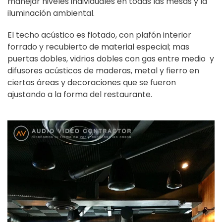
manejar niveles individuales en todas las mesas y la
iluminación ambiental.
El techo acústico es flotado, con plafón interior
forrado y recubierto de material especial; mas
puertas dobles, vidrios dobles con gas entre medio y
difusores acústicos de maderas, metal y fierro en
ciertas áreas y decoraciones que se fueron
ajustando a la forma del restaurante.